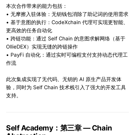
本次合作带来的能力包括：
• 无摩擦入驻体验：无钥钱包消除了助记词的使用需求
• 基于意图的执行：CodeXchain 代理可实现更智能、
更高效的任务自动化
• 跨链功能：通过 Self Chain 的意图求解网络（基于
OllieDEX）实现无缝的跨链操作
• PayFi 自动化：通过实时可编程支付支持动态代理工
作流
此次集成实现了无代码、无钥的 AI 原生产品开发体
验，同时为 Self Chain 技术栈引入了强大的开发工具
支持。
Self Academy：第三章 — Chain