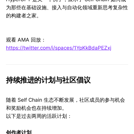
为那些在基础设施、接入与自动化领域重新思考复杂性
的构建者之家。
观看 AMA 回放：
https://twitter.com/i/spaces/1YpKkBdaPEZxj
持续推进的计划与社区倡议
随着 Self Chain 生态不断发展，社区成员的参与机会
和奖励机会也在持续增加。
以下是过去两周的活跃计划：
创作者计划