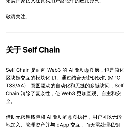
拓展抽象接入在真实用户路径中的应用形式。
敬请关注。
关于 Self Chain
Self Chain 是面向 Web3 的 AI 驱动意图层，也是简化
区块链交互的模块化 L1。通过结合无密钥钱包 (MPC-
TSS/AA)、意图驱动的自动化和无缝的多链访问，Self
Chain 消除了复杂性，使 Web3 更加直观、自主和安
全。
借助无密钥钱包和 AI 驱动的意图执行，用户可以无缝
地加入、管理资产并与 dApp 交互，而无需处理私钥