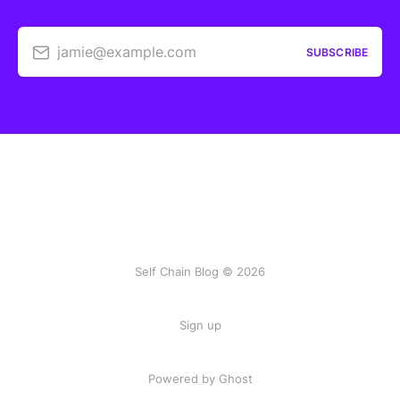
jamie@example.com
SUBSCRIBE
Self Chain Blog © 2026
Sign up
Powered by Ghost