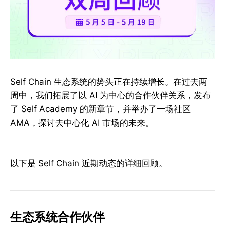
Self Chain 生态系统的势头正在持续增长。在过去两
周中，我们拓展了以 AI 为中心的合作伙伴关系，发布
了 Self Academy 的新章节，并举办了一场社区
AMA，探讨去中心化 AI 市场的未来。
以下是 Self Chain 近期动态的详细回顾。
生态系统合作伙伴