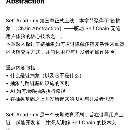
Abstraction
Self Academy 第三章正式上线，本章节聚焦于“链抽
象”（Chain Abstraction）——驱动 Self Chain 无缝
用户体验的核心技术之一。
本章深入探讨了链抽象如何通过隐藏多链复杂性来重塑
区块链交互方式，并简化用户与开发者的操作体验。
重点内容包括：
• 什么是链抽象（以及它不是什么）
• 抽象与跨链基础设施的区别
• AI 如何增强抽象执行路径
• 在抽象基础之上开发所带来的 UX 与开发者优势
Self Academy 是一个长期教育系列，旨在引导用户上
链、赋能开发者，并深入讲解 Self Chain 的技术支