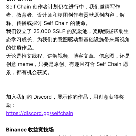
Self Chain 创作者计划仍在进行中，我们邀请写作
者、教育者、设计师和梗图创作者贡献原创内容，解
释、传播或探讨 Self Chain 的使命。
我们设立了 25,000 $SLF 的奖励池，奖励那些帮助生
态学习成长、为我们的意图驱动型基础设施带来新视角
的优质作品。
无论是推文线程、讲解视频、博客文章、信息图，还是
创意 meme，只要是原创、有趣且符合 Self Chain 愿
景，都有机会获奖。
加入我们的 Discord，展示你的作品，用创意获得奖
励：
https://discord.gg/selfchain
Binance 收益竞技场