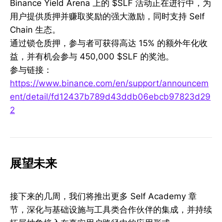
Binance Yield Arena 上的 $SLF 活动正在进行中，为
用户提供质押并赚取奖励的强大激励，同时支持 Self
Chain 生态。
通过锁仓质押，参与者可获得高达 15% 的额外年化收
益，并有机会参与 450,000 $SLF 的奖池。
参与链接：
https://www.binance.com/en/support/announcem
ent/detail/fd12437b789d43ddb06ebcb97823d29
2
展望未来
接下来的几周，我们将推出更多 Self Academy 章
节，深化与基础设施与工具类合作伙伴的集成，并持续