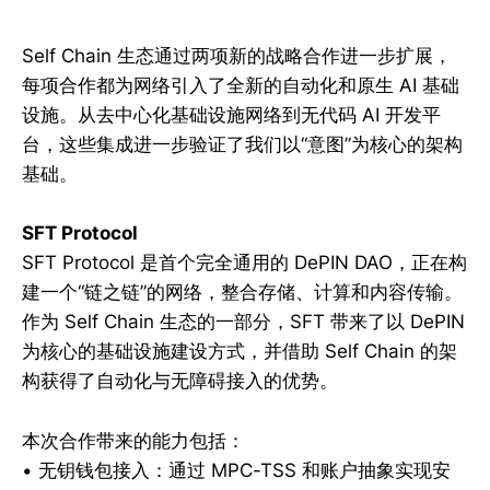
Self Chain 生态通过两项新的战略合作进一步扩展，
每项合作都为网络引入了全新的自动化和原生 AI 基础
设施。从去中心化基础设施网络到无代码 AI 开发平
台，这些集成进一步验证了我们以“意图”为核心的架构
基础。
SFT Protocol
SFT Protocol 是首个完全通用的 DePIN DAO，正在构
建一个“链之链”的网络，整合存储、计算和内容传输。
作为 Self Chain 生态的一部分，SFT 带来了以 DePIN
为核心的基础设施建设方式，并借助 Self Chain 的架
构获得了自动化与无障碍接入的优势。
本次合作带来的能力包括：
• 无钥钱包接入：通过 MPC-TSS 和账户抽象实现安