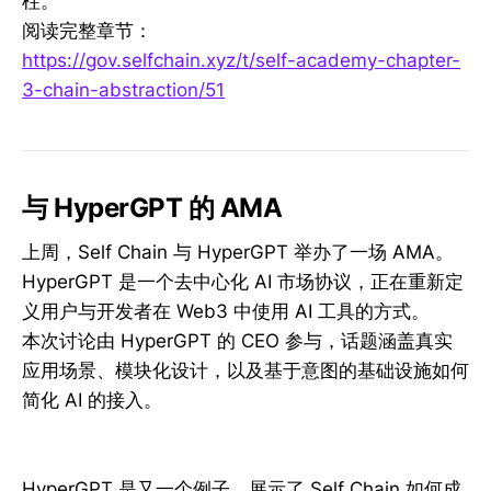
柱。
阅读完整章节：
https://gov.selfchain.xyz/t/self-academy-chapter-
3-chain-abstraction/51
与 HyperGPT 的 AMA
上周，Self Chain 与 HyperGPT 举办了一场 AMA。
HyperGPT 是一个去中心化 AI 市场协议，正在重新定
义用户与开发者在 Web3 中使用 AI 工具的方式。
本次讨论由 HyperGPT 的 CEO 参与，话题涵盖真实
应用场景、模块化设计，以及基于意图的基础设施如何
简化 AI 的接入。
HyperGPT 是又一个例子，展示了 Self Chain 如何成