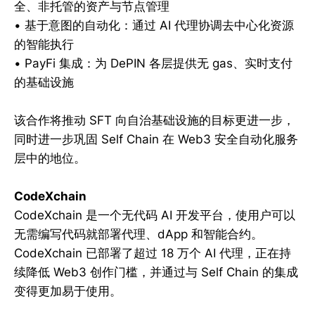
全、非托管的资产与节点管理
• 基于意图的自动化：通过 AI 代理协调去中心化资源
的智能执行
• PayFi 集成：为 DePIN 各层提供无 gas、实时支付
的基础设施
该合作将推动 SFT 向自治基础设施的目标更进一步，
同时进一步巩固 Self Chain 在 Web3 安全自动化服务
层中的地位。
CodeXchain
CodeXchain 是一个无代码 AI 开发平台，使用户可以
无需编写代码就部署代理、dApp 和智能合约。
CodeXchain 已部署了超过 18 万个 AI 代理，正在持
续降低 Web3 创作门槛，并通过与 Self Chain 的集成
变得更加易于使用。