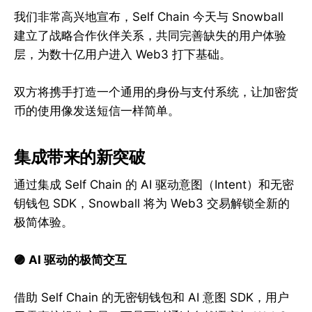
我们非常高兴地宣布，Self Chain 今天与 Snowball
建立了战略合作伙伴关系，共同完善缺失的用户体验
层，为数十亿用户进入 Web3 打下基础。
双方将携手打造一个通用的身份与支付系统，让加密货
币的使用像发送短信一样简单。
集成带来的新突破
通过集成 Self Chain 的 AI 驱动意图（Intent）和无密
钥钱包 SDK，Snowball 将为 Web3 交易解锁全新的
极简体验。
🟣 AI 驱动的极简交互
借助 Self Chain 的无密钥钱包和 AI 意图 SDK，用户