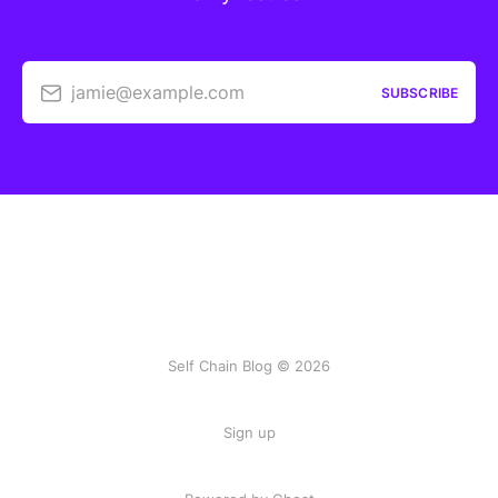
jamie@example.com
SUBSCRIBE
Self Chain Blog © 2026
Sign up