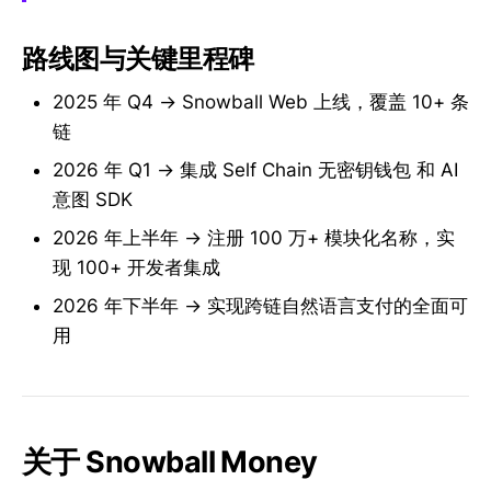
路线图与关键里程碑
2025 年 Q4 → Snowball Web 上线，覆盖 10+ 条
链
2026 年 Q1 → 集成 Self Chain 无密钥钱包 和 AI
意图 SDK
2026 年上半年 → 注册 100 万+ 模块化名称，实
现 100+ 开发者集成
2026 年下半年 → 实现跨链自然语言支付的全面可
用
关于 Snowball Money