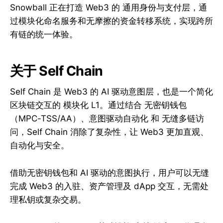
Snowball 正在打造 Web3 的 通用身份与支付层，通
过模块化命名服务和无摩擦的资金转移系统，实现跨所
有链的统一体验。
关于 Self Chain
Self Chain 是 Web3 的 AI 驱动意图层，也是一个简化
区块链交互的 模块化 L1。通过结合 无密钥钱包
（MPC-TSS/AA）、意图驱动自动化 和 无缝多链访
问，Self Chain 消除了复杂性，让 Web3 更加直观、
自动化与安全。
借助无密钥钱包和 AI 驱动的意图执行，用户可以无缝
完成 Web3 的入驻、资产管理及 dApp 交互，无需处
理私钥或复杂交易。