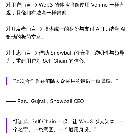
对用户而言 → Web3 的体验将像使用 Venmo 一样直
观，且像拥有域名一样普遍。
对开发者而言 → 提供统一的身份与支付 API，结合 AI
驱动的极简交互。
对生态而言 → 借助 Snowball 的治理、透明性与领导
力，重建用户对 Self Chain 的信心。
“这次合作旨在消除大众采用的最后一道障碍。”
—— Parul Gujral，Snowball CEO
“我们与 Self Chain 一起，让 Web3 以人为本：一
个名字、一条意图、一个通用身份。”