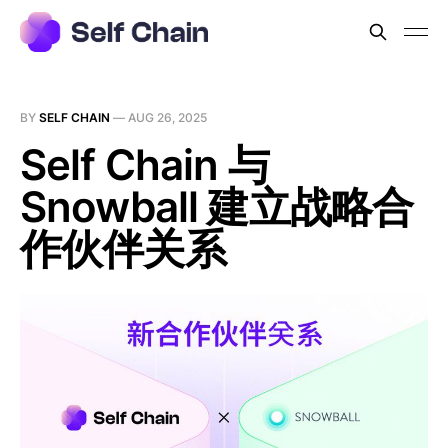
BY
SELF CHAIN
—
AUG 26, 2025
Self Chain 与
Snowball 建立战略合
作伙伴关系