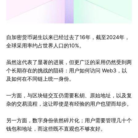
自加密货币诞生以来已经过去了16年，截至2024年，
全球采用率约占世界人口的10%。
虽然这代表了显著的进展，但更广泛的采用仍然受到两
个长期存在的挑战的阻碍：用户如何访问 Web3，以
及如何在不同链上统一身份。
一方面，与区块链交互仍需要私钥、原始地址，以及复
杂的交易流程，这让即使是有经验的用户也望而却步。
另一方面，数字身份依然碎片化；用户需要管理几十个
钱包和地址，而这些既不直观也不够友好。