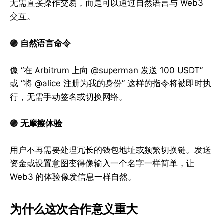
无需直接操作交易，而是可以通过自然语言与 Web3
交互。
🟣 自然语言命令
像 “在 Arbitrum 上向 @superman 发送 100 USDT”
或 “将 @alice 注册为我的身份” 这样的指令将被即时执
行，无需手动签名或切换网络。
🟣 无摩擦体验
用户不再需要处理冗长的钱包地址或频繁切换链。发送
资金或设置意图变得像输入一个名字一样简单，让
Web3 的体验像发信息一样自然。
为什么这次合作意义重大